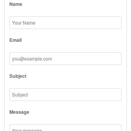
Name
Email
Subject
Message