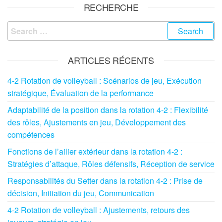
RECHERCHE
Search
for:
ARTICLES RÉCENTS
4-2 Rotation de volleyball : Scénarios de jeu, Exécution
stratégique, Évaluation de la performance
Adaptabilité de la position dans la rotation 4-2 : Flexibilité
des rôles, Ajustements en jeu, Développement des
compétences
Fonctions de l’ailier extérieur dans la rotation 4-2 :
Stratégies d’attaque, Rôles défensifs, Réception de service
Responsabilités du Setter dans la rotation 4-2 : Prise de
décision, Initiation du jeu, Communication
4-2 Rotation de volleyball : Ajustements, retours des