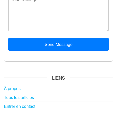
Send Message
LIENS
À propos
Tous les articles
Entrer en contact